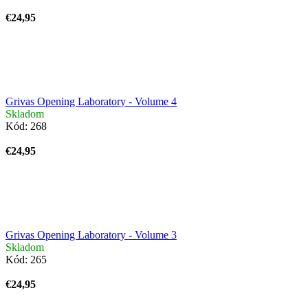
€24,95
Grivas Opening Laboratory - Volume 4
Skladom
Kód:
268
€24,95
Grivas Opening Laboratory - Volume 3
Skladom
Kód:
265
€24,95