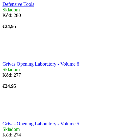
Defensive Tools
Skladom
Kód:
280
€24,95
Grivas Opening Laboratory - Volume 6
Skladom
Kód:
277
€24,95
Grivas Opening Laboratory - Volume 5
Skladom
Kód:
274