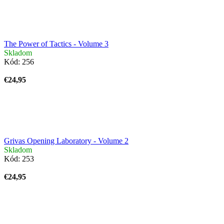
The Power of Tactics - Volume 3
Skladom
Kód:
256
€24,95
Grivas Opening Laboratory - Volume 2
Skladom
Kód:
253
€24,95