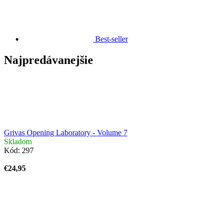
Best-seller
Najpredávanejšie
Grivas Opening Laboratory - Volume 7
Skladom
Kód:
297
€24,95