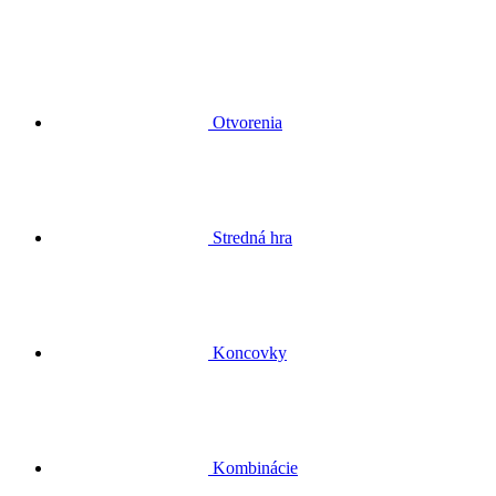
Otvorenia
Stredná hra
Koncovky
Kombinácie