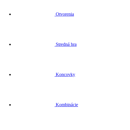
Otvorenia
Stredná hra
Koncovky
Kombinácie