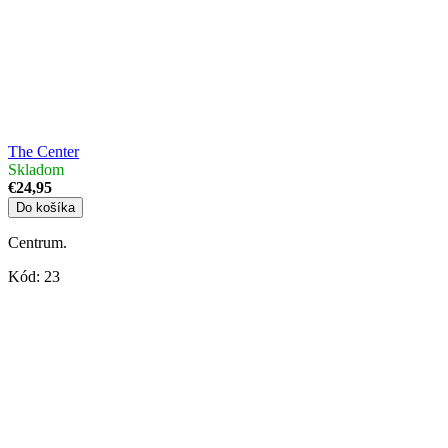
The Center
Skladom
€24,95
Do košíka
Centrum.
Kód:
23